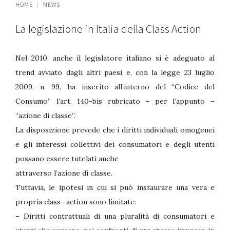
HOME
NEWS
La legislazione in Italia della Class Action
Nel 2010, anche il legislatore italiano si è adeguato al
trend avviato dagli altri paesi e, con la legge 23 luglio
2009, n. 99, ha inserito all’interno del “Codice del
Consumo” l’art. 140-bis rubricato – per l’appunto –
“azione di classe”.
La disposizione prevede che i diritti individuali omogenei
e gli interessi collettivi dei consumatori e degli utenti
possano essere tutelati anche
attraverso l’azione di classe.
Tuttavia, le ipotesi in cui si può instaurare una vera e
propria class- action sono limitate:
– Diritti contrattuali di una pluralità di consumatori e