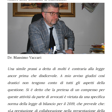
Dr. Massimo Vaccari
Una simile prassi a detta di molti è contraria alla legge
ancor prima che disdicevole. A mio avviso giudizi così
drastici non tengono conto di tutti gli aspetti della
questione. Si è detto che la pretesa di un compenso per
queste attività da parte di avvocati è vietata da una specifica
norma della legge di bilancio per il 2019, che prevede che:
«La prestazione di collaborazione nella presentazione della