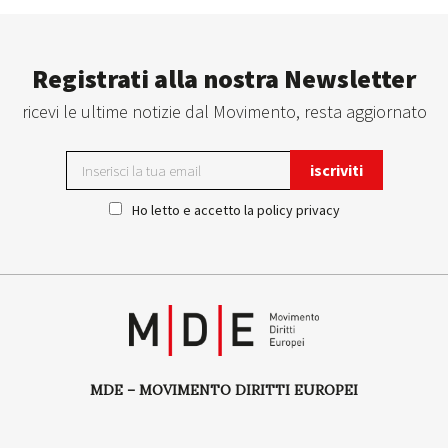
Registrati alla nostra Newsletter
ricevi le ultime notizie dal Movimento, resta aggiornato
Ho letto e accetto la
policy privacy
MDE – MOVIMENTO DIRITTI EUROPEI