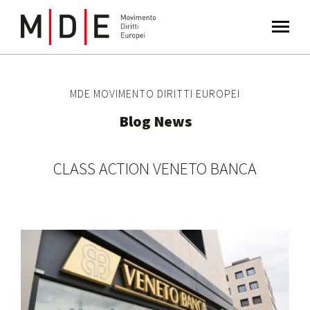
MDE MOVIMENTO DIRITTI EUROPEI
Blog News
CLASS ACTION VENETO BANCA