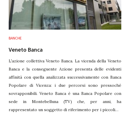
BANCHE
Veneto Banca
L'azione collettiva Veneto Banca. La vicenda della Veneto
Banca e la conseguente Azione presenta delle evidenti
affinità con quella analizzata successivamente con Banca
Popolare di Vicenza: i due percorsi sono pressoché
sovrapponibili. Veneto Banca è una Banca Popolare con
sede in Montebelluna (TV) che, per anni, ha
rappresentato un soggetto di riferimento per i piccoli…