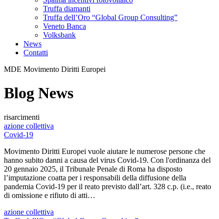
Truffa diamanti
Truffa dell’Oro “Global Group Consulting”
Veneto Banca
Volksbank
News
Contatti
MDE Movimento Diritti Europei
Blog News
risarcimenti
azione collettiva
Covid-19
Movimento Diritti Europei vuole aiutare le numerose persone che
hanno subito danni a causa del virus Covid-19. Con l'ordinanza del
20 gennaio 2025, il Tribunale Penale di Roma ha disposto
l’imputazione coatta per i responsabili della diffusione della
pandemia Covid-19 per il reato previsto dall’art. 328 c.p. (i.e., reato
di omissione e rifiuto di atti…
azione collettiva