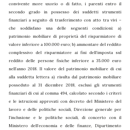
convivente more uxorio o di fatto, i parenti entro il
secondo grado in possesso dei suddetti strumenti
finanziari a seguito di trasferimento con atto tra vivi –
che soddisfano una delle seguenti condizioni: a)
patrimonio mobiliare di proprietà del risparmiatore di
valore inferiore a 100.000 euro; b) ammontare del reddito
complessivo del risparmiatore ai fini dell’imposta sul
reddito delle persone fisiche inferiore a 35.000 euro
nell’anno 2018. Il valore del patrimonio mobiliare di cui
alla suddetta lettera a) risulta dal patrimonio mobiliare
posseduto al 31 dicembre 2018, esclusi gli strumenti
finanziari di cui al comma 494, calcolato secondo i criteri
e le istruzioni approvati con decreto del Ministero del
lavoro e delle politiche sociali, Direzione generale per
l’inclusione e le politiche sociali, di concerto con il
Ministero dell’economia e delle finanze, Dipartimento