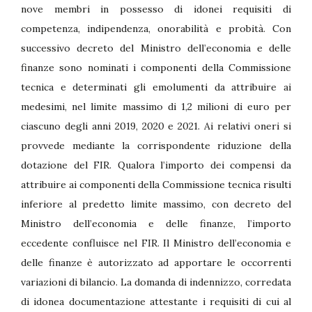
nove membri in possesso di idonei requisiti di
competenza, indipendenza, onorabilità e probità. Con
successivo decreto del Ministro dell’economia e delle
finanze sono nominati i componenti della Commissione
tecnica e determinati gli emolumenti da attribuire ai
medesimi, nel limite massimo di 1,2 milioni di euro per
ciascuno degli anni 2019, 2020 e 2021. Ai relativi oneri si
provvede mediante la corrispondente riduzione della
dotazione del FIR. Qualora l’importo dei compensi da
attribuire ai componenti della Commissione tecnica risulti
inferiore al predetto limite massimo, con decreto del
Ministro dell’economia e delle finanze, l’importo
eccedente confluisce nel FIR. Il Ministro dell’economia e
delle finanze è autorizzato ad apportare le occorrenti
variazioni di bilancio. La domanda di indennizzo, corredata
di idonea documentazione attestante i requisiti di cui al