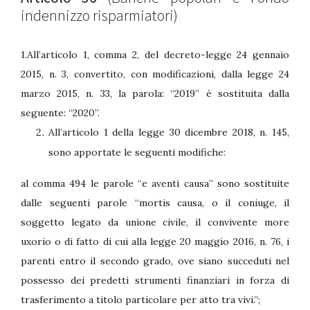
indennizzo risparmiatori)
1.All’articolo 1, comma 2, del decreto-legge 24 gennaio
2015, n. 3, convertito, con modificazioni, dalla legge 24
marzo 2015, n. 33, la parola: “2019” è sostituita dalla
seguente: “2020”.
All’articolo 1 della legge 30 dicembre 2018, n. 145,
sono apportate le seguenti modifiche:
al comma 494 le parole “e aventi causa” sono sostituite
dalle seguenti parole “mortis causa, o il coniuge, il
soggetto legato da unione civile, il convivente more
uxorio o di fatto di cui alla legge 20 maggio 2016, n. 76, i
parenti entro il secondo grado, ove siano succeduti nel
possesso dei predetti strumenti finanziari in forza di
trasferimento a titolo particolare per atto tra vivi.”;