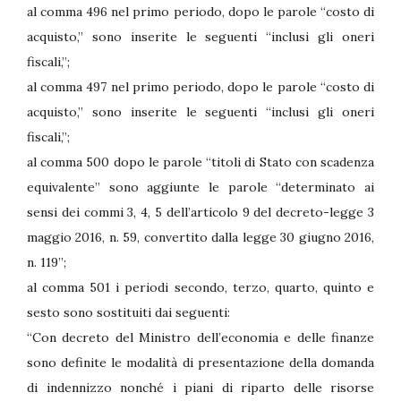
al comma 496 nel primo periodo, dopo le parole “costo di
acquisto,” sono inserite le seguenti “inclusi gli oneri
fiscali,”;
al comma 497 nel primo periodo, dopo le parole “costo di
acquisto,” sono inserite le seguenti “inclusi gli oneri
fiscali,”;
al comma 500 dopo le parole “titoli di Stato con scadenza
equivalente” sono aggiunte le parole “determinato ai
sensi dei commi 3, 4, 5 dell’articolo 9 del decreto-legge 3
maggio 2016, n. 59, convertito dalla legge 30 giugno 2016,
n. 119”;
al comma 501 i periodi secondo, terzo, quarto, quinto e
sesto sono sostituiti dai seguenti:
“Con decreto del Ministro dell’economia e delle finanze
sono definite le modalità di presentazione della domanda
di indennizzo nonché i piani di riparto delle risorse