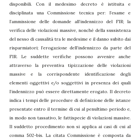
disponibili. Con il medesimo decreto è istituita e
disciplinata una Commissione tecnica per: l’esame e
l’ammissione delle domande all’indennizzo del FIR; la
verifica delle violazioni massive, nonché della sussistenza
del nesso di causalità tra le medesime e il danno subito dai
risparmiatori; l’erogazione dell’indennizzo da parte del
FIR. Le suddette verifiche possono avvenire anche
attraverso la preventiva tipizzazione delle violazioni
massive e la corrispondente identificazione degli
elementi oggettivi e/o soggettivi in presenza dei quali
l’indennizzo può essere direttamente erogato. Il decreto
indica i tempi delle procedure di definizione delle istanze
presentate entro il termine di cui al penultimo periodo e,
in modo non tassativo, le fattispecie di violazioni massive.
Il suddetto procedimento non si applica ai casi di cui al
comma 502-bis. La citata Commissione è composta da