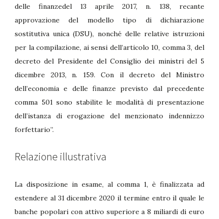
delle finanzedel 13 aprile 2017, n. 138, recante
approvazione del modello tipo di dichiarazione
sostitutiva unica (DSU), nonché delle relative istruzioni
per la compilazione, ai sensi dell’articolo 10, comma 3, del
decreto del Presidente del Consiglio dei ministri del 5
dicembre 2013, n. 159. Con il decreto del Ministro
dell’economia e delle finanze previsto dal precedente
comma 501 sono stabilite le modalità di presentazione
dell’istanza di erogazione del menzionato indennizzo
forfettario”.
Relazione illustrativa
La disposizione in esame, al comma 1, è finalizzata ad
estendere al 31 dicembre 2020 il termine entro il quale le
banche popolari con attivo superiore a 8 miliardi di euro