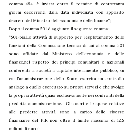
comma 494, è inviata entro il termine di centottanta
giorni decorrenti dalla data individuata con apposito
decreto del Ministro dell’economia e delle finanze”;
Dopo il comma 501 è aggiunto il seguente comma:
“501-bis.Le attività di supporto per l’espletamento delle
funzioni della Commissione tecnica di cui al comma 501
sono affidate dal Ministero dell’economia e delle
finanze,nel rispetto dei principi comunitari e nazionali
conferenti, a società a capitale interamente pubblico, su
cui l’amministrazione dello Stato esercita un controllo
analogo a quello esercitato su propri servizi e che svolge
la propria attività quasi esclusivamente nei confronti della
predetta amministrazione. Gli oneri e le spese relative
alle predette attività sono a carico delle risorse
finanziarie del FIR non oltre il limite massimo di 12,5
milioni di euro”;