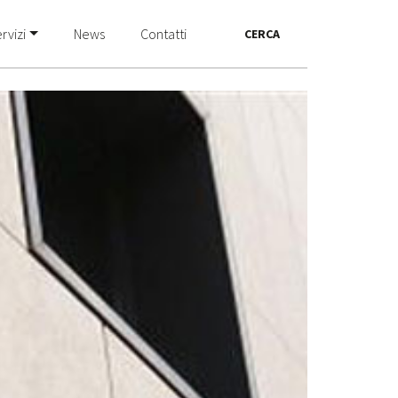
rvizi
News
Contatti
CERCA