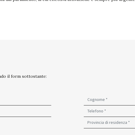
do il form sottostante: