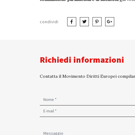
condividi
Richiedi informazioni
Contatta il Movimento Diritti Europei compilan