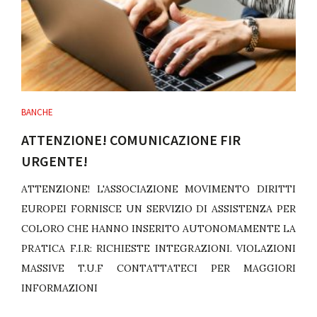
BANCHE
ATTENZIONE! COMUNICAZIONE FIR
URGENTE!
ATTENZIONE! L'ASSOCIAZIONE MOVIMENTO DIRITTI
EUROPEI FORNISCE UN SERVIZIO DI ASSISTENZA PER
COLORO CHE HANNO INSERITO AUTONOMAMENTE LA
PRATICA F.I.R: RICHIESTE INTEGRAZIONI. VIOLAZIONI
MASSIVE T.U.F CONTATTATECI PER MAGGIORI
INFORMAZIONI