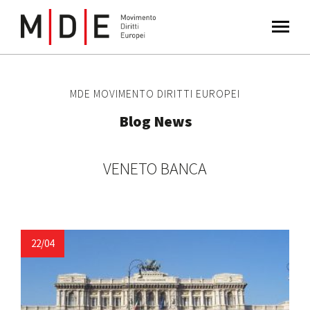
MDE MOVIMENTO DIRITTI EUROPEI
Blog News
VENETO BANCA
22/04