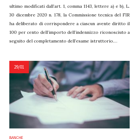
ultimo modificati dall’art. 1, comma 1143, lettere a) e b), L.
30 dicembre 2020 n. 178, la Commissione tecnica del FIR
ha deliberato di corrispondere a ciascun avente diritto il
100 per cento dell’importo dell’indennizzo riconosciuto a
seguito del completamento dell’esame istruttorio.…
29/01
BANCHE