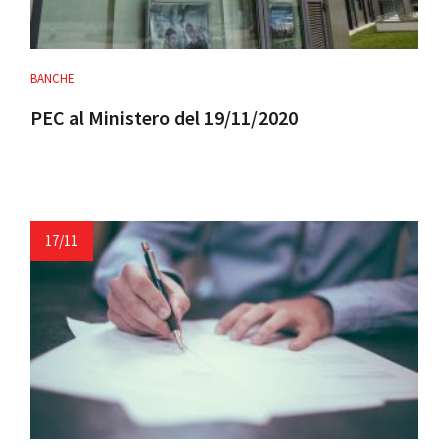
BANCHE
PEC al Ministero del 19/11/2020
17/11