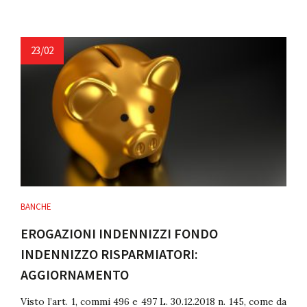
23/02
BANCHE
EROGAZIONI INDENNIZZI FONDO
INDENNIZZO RISPARMIATORI:
AGGIORNAMENTO
Visto l’art. 1, commi 496 e 497 L. 30.12.2018 n. 145, come da