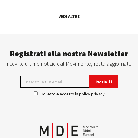
VEDI ALTRE
Registrati alla nostra Newsletter
ricevi le ultime notizie dal Movimento, resta aggiornato
Ho letto e accetto la
policy privacy