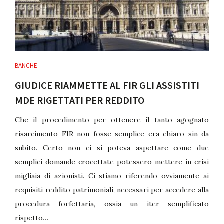
BANCHE
GIUDICE RIAMMETTE AL FIR GLI ASSISTITI
MDE RIGETTATI PER REDDITO
Che il procedimento per ottenere il tanto agognato
risarcimento FIR non fosse semplice era chiaro sin da
subito. Certo non ci si poteva aspettare come due
semplici domande crocettate potessero mettere in crisi
migliaia di azionisti. Ci stiamo riferendo ovviamente ai
requisiti reddito patrimoniali, necessari per accedere alla
procedura forfettaria, ossia un iter semplificato
rispetto…