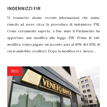
INDENNIZZI FIR
Vi trasmetto alcune recenti informazioni che siamo
riusciti ad avere circa la procedura di indennizzo FIR.
Come certamente saprete, a fine anno il Parlamento ha
apportato una modifica alla legge FIR. Prima di tale
modifica veniva pagato un acconto pari al 40% del 30% di
cui si andrebbe creditori. Dopo la modifica vi è, invece,…
20/11