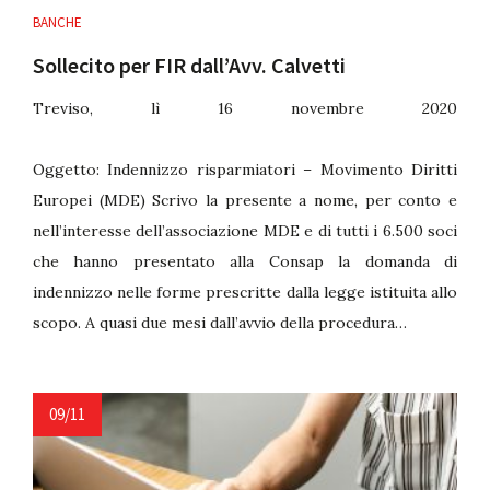
BANCHE
Sollecito per FIR dall’Avv. Calvetti
Treviso, lì 16 novembre 2020
Oggetto: Indennizzo risparmiatori – Movimento Diritti
Europei (MDE) Scrivo la presente a nome, per conto e
nell’interesse dell’associazione MDE e di tutti i 6.500 soci
che hanno presentato alla Consap la domanda di
indennizzo nelle forme prescritte dalla legge istituita allo
scopo. A quasi due mesi dall’avvio della procedura…
09/11